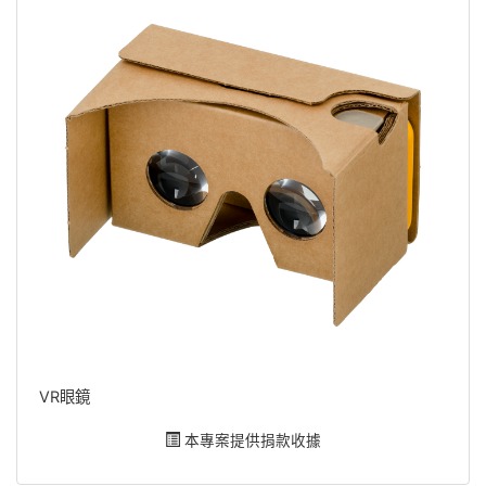
VR眼鏡
本專案提供捐款收據