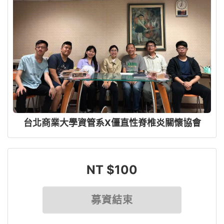
台北商業大學資管系X僵直性脊椎炎關懷協會
NT $100
募資結束