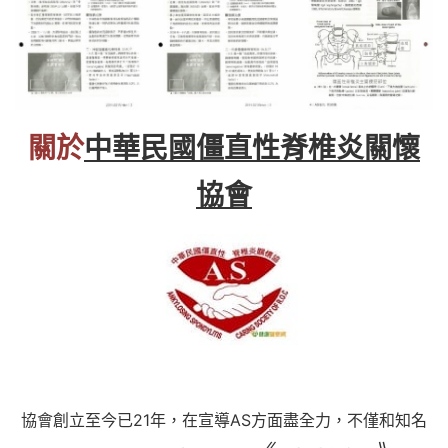
關於
中華民國僵直性脊椎炎關懷
協會
協會創立至今已21年，在宣導AS方面盡全力，不僅和知名