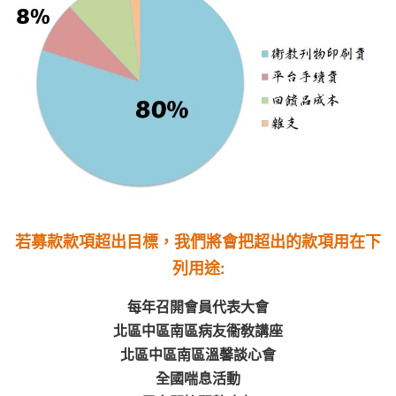
若募款款項超出目標，我們將會把超出的款項用在下
列用途:
每年召開會員代表大會
北區中區南區病友衞敎講座
北區中區南區溫馨談心會
全國喘息活動