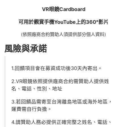
VR眼鏡Cardboard
可用於觀賞手機YouTube上的360°影片
(依照廠商合約贊助人須提供部分個人資料)
風險與承諾
1.回饋項目會在募資成功後30天內寄出。
2.VR眼鏡依照提供廠商合約需贊助人提供姓
名、電話、性別、地址
3.若回饋品需寄至台灣離島地區或海外地區，
運費需自行負擔。
4.請贊助人務必提供正確完整之姓名、電話、