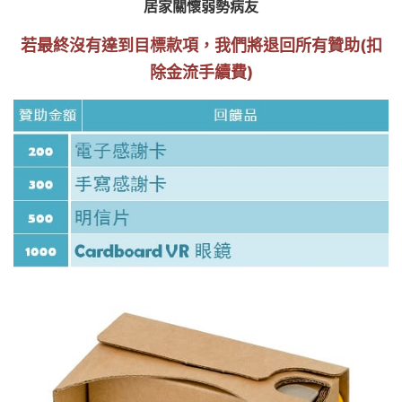
居家關懷弱勢病友
若最終沒有達到目標款項，我們將退回所有贊助(扣
除金流手續費)