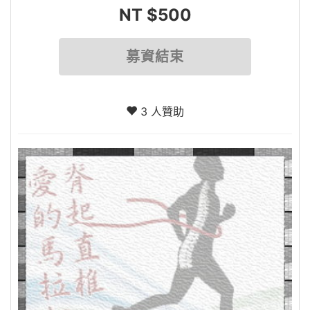
NT $500
募資結束
3 人贊助