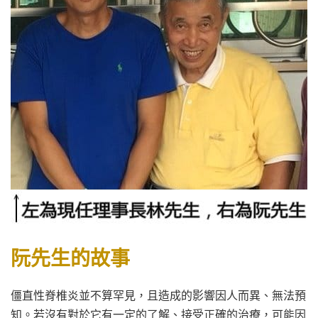
阮先生的故事
僵直性脊椎炎並不算罕見，且造成的影響因人而異、無法預
知。
若沒有對於它有一定的了解、接受正確的治療，可能因