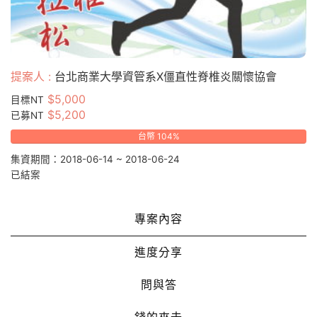
提案人 :
台北商業大學資管系X僵直性脊椎炎關懷協會
$5,000
目標NT
$5,200
已募NT
台幣 104%
集資期間：2018-06-14 ~ 2018-06-24
已結案
專案內容
進度分享
問與答