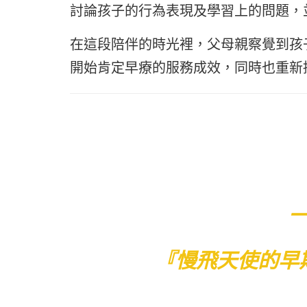
討論孩子的行為表現及學習上的問題，
在這段陪伴的時光裡，父母親察覺
到孩
開始肯定早療的服務成效，同時也重新
『慢飛天使的早