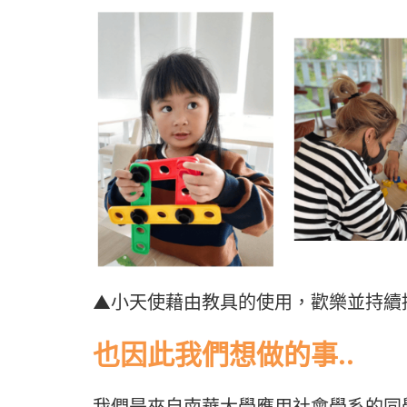
▲小天使藉由教具的使用，歡樂並持續
也因此我們想做的事..
我們是來自南華大學應用社會學系的同