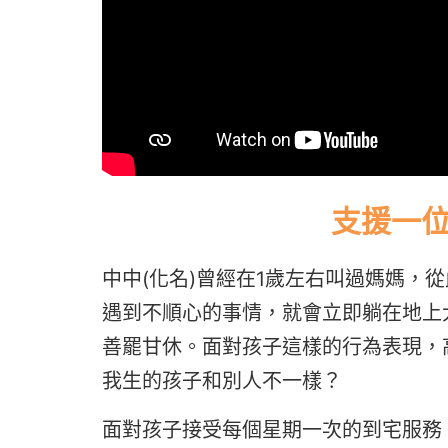
支援一
中中(化名)曾經在1歲左右叫過媽媽，
遇到不順心的事情，就會立即躺在地上
善罷甘休。
面對孩子這樣的行為表現，
我生的孩子和別人不一樣？
面對孩子接受每個星期一次的到宅服務