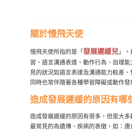
關於慢飛天使
發展遲緩兒
慢飛天使所指的是「
」。
習、語言溝通表達、動作行為、自理能
見的狀況如語言表達及溝通能力較差、
同時也常伴隨著各種學習障礙或動作發
造成發展遲緩的原因有哪
造成發展遲緩的原因有很多，但是大多
最常見的為遺傳、疾病的表徵，如：唐