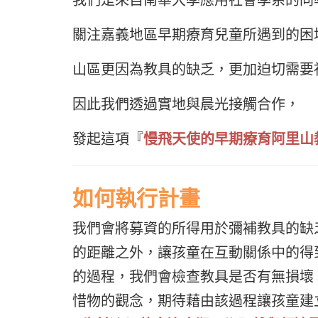
關注嘉義地區早期療育兒童所遇到的困
山區更因為教具的缺乏，更加迫切需要
因此我們透過實地與晨光接觸合作，
發起這項『
慢飛天使的早期療育阿里山
如何執行計畫
我們會將募資的所得用於彌補教具的缺
的距離之外，讓孩童在互動關係中的得
的過程，我們會檢查教具是否有無損壞
惜物的觀念，期待藉由該過程讓孩童建