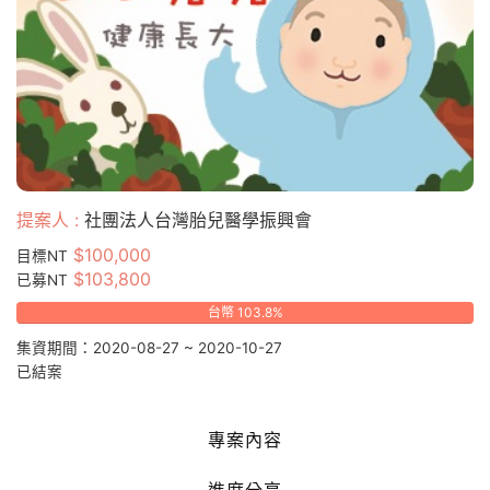
提案人 :
社團法人台灣胎兒醫學振興會
$100,000
目標NT
$103,800
已募NT
台幣 103.8%
集資期間：2020-08-27 ~ 2020-10-27
已結案
專案內容