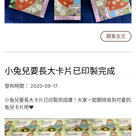
觀看全文
小兔兒要長大卡片已印製完成
發布時間： 2020-09-17
小兔兒要長大卡片已印製完成嘍！大家一起期待收到可愛的
兔兒卡片吧❤️