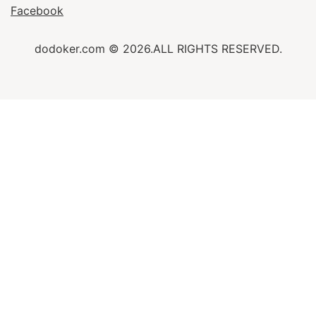
Facebook
dodoker.com © 2026.ALL RIGHTS RESERVED.