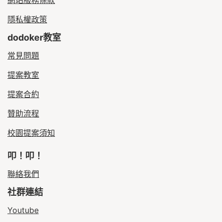
網站服務條款
隱私權政策
dodoker教室
常見問題
提案教室
提案合約
贊助流程
校園提案須知
叩！叩！
聯絡我們
社群連結
Youtube