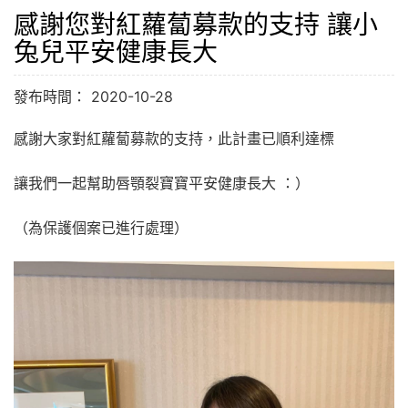
感謝您對紅蘿蔔募款的支持 讓小
兔兒平安健康長大
發布時間： 2020-10-28
感謝大家對紅蘿蔔募款的支持，此計畫已順利達標
讓我們一起幫助唇顎裂寶寶平安健康長大 ：）
（為保護個案已進行處理）