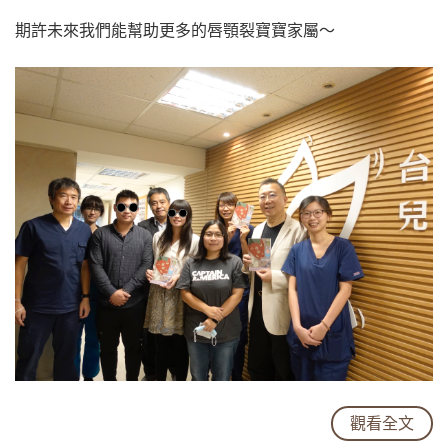
期許未來我們能幫助更多的唇顎裂寶寶家屬～
觀看全文