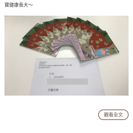
寶健康長大～
觀看全文