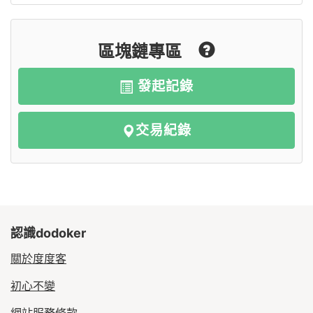
區塊鏈專區
發起記錄
交易紀錄
認識dodoker
關於度度客
初心不變