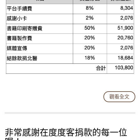
觀看全文
非常感謝在度度客捐款的每一位