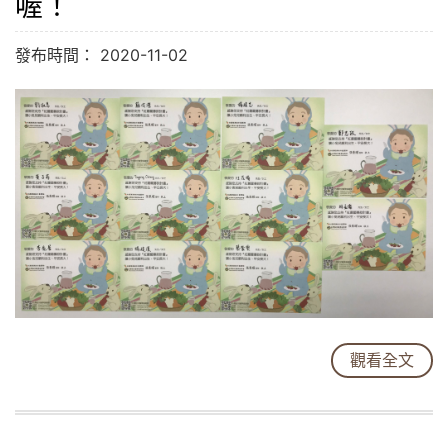
喔！
發布時間： 2020-11-02
觀看全文