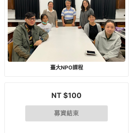
臺大NPO課程
NT $100
募資結束