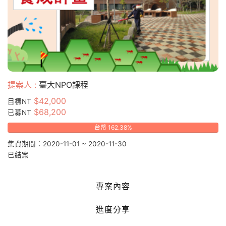
提案人 :
臺大NPO課程
$42,000
目標NT
$68,200
已募NT
台幣 162.38%
集資期間：2020-11-01 ~ 2020-11-30
已結案
專案內容
進度分享