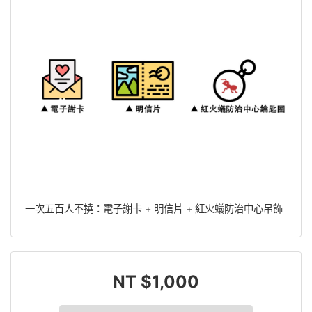
一次五百人不撓：電子謝卡 + 明信片 + 紅火蟻防治中心吊飾
NT $1,000