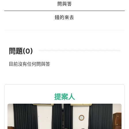
問與答
錢的來去
問題(0)
目前沒有任何問與答
提案人