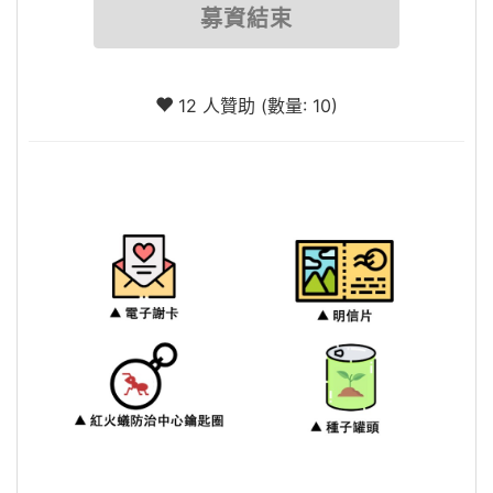
募資結束
12 人贊助 (數量: 10)