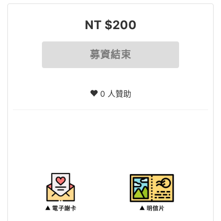
NT $200
募資結束
0 人贊助