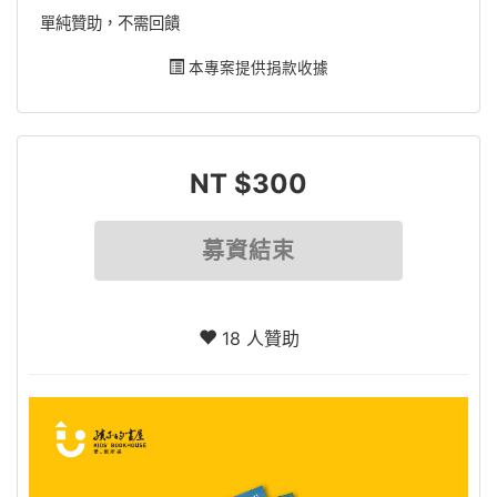
單純贊助，不需回饋
本專案提供捐款收據
NT $300
募資結束
18 人贊助