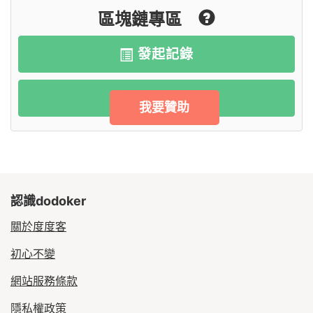
區塊鏈專區
發起記錄
交易紀錄
我要贊助
認識dodoker
關於度度客
初心不變
網站服務條款
隱私權政策