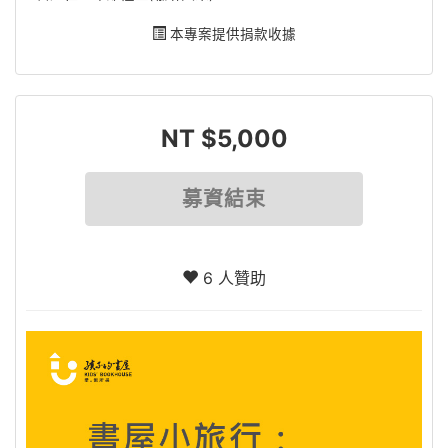
本專案提供捐款收據
NT $5,000
募資結束
6 人贊助