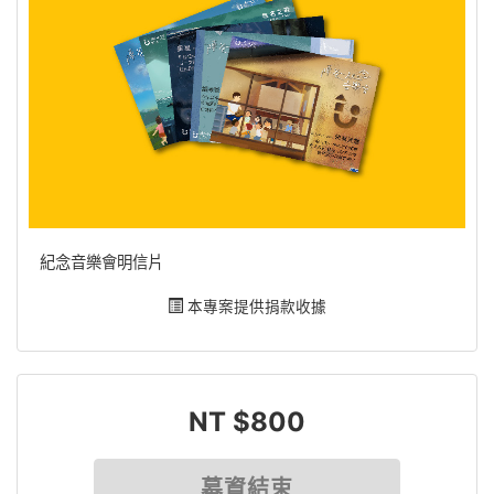
紀念音樂會明信片
本專案提供捐款收據
NT $800
募資結束