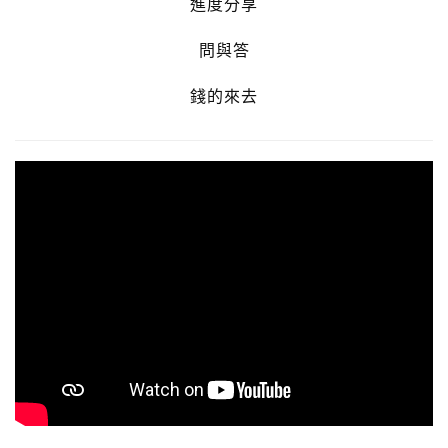
進度分享
問與答
錢的來去