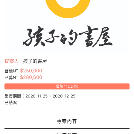
提案人 :
孩子的書屋
$250,000
目標NT
$280,600
已募NT
台幣 112.24%
集資期間：2020-11-25 ~ 2020-12-25
已結案
專案內容