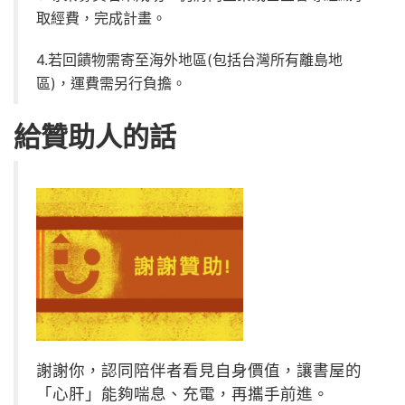
取經費，完成計畫。
4.若回饋物需寄至海外地區(包括台灣所有離島地
區)，運費需另行負擔。
給贊助人的話
謝謝你，認同陪伴者看見自身價值，讓書屋的
「心肝」能夠喘息、充電，再攜手前進。