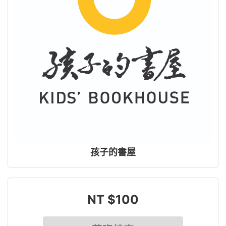
孩子的書屋
NT $100