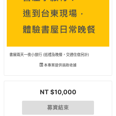
書屋兩天一夜小旅行 (巡禮及晚餐，交通住宿另計)
本專案提供捐款收據
NT $10,000
募資結束