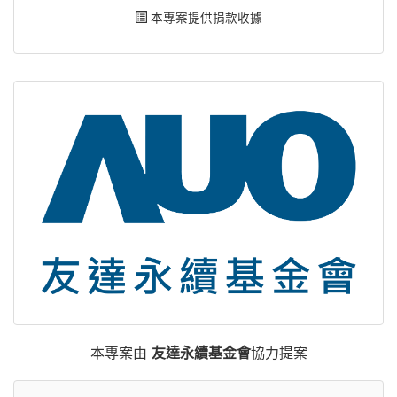
本專案提供捐款收據
本專案由
友達永續基金會
協力提案