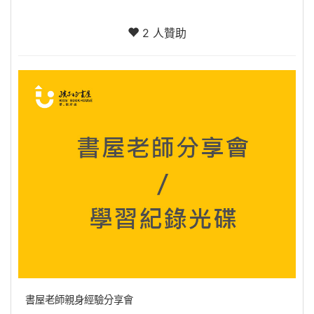
2 人贊助
書屋老師親身經驗分享會