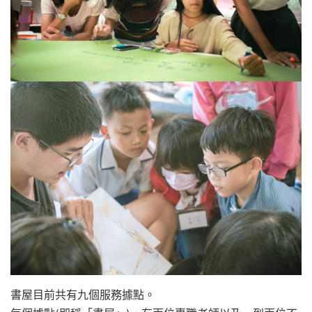
書屋目前共有九個服務據點。