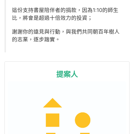
這份支持書屋陪伴者的捐款，因為1:10的師生
比，將會是超過十倍效力的投資；
謝謝你的遠見與行動，與我們共同朝百年樹人
的志業，逐步踏實。
提案人