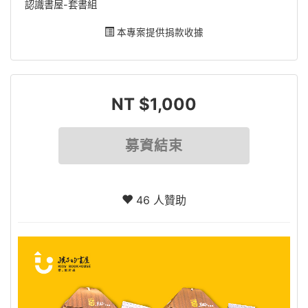
認識書屋-套書組
本專案提供捐款收據
NT $1,000
募資結束
46 人贊助