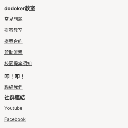
dodoker教室
常見問題
提案教室
提案合約
贊助流程
校園提案須知
叩！叩！
聯絡我們
社群連結
Youtube
Facebook