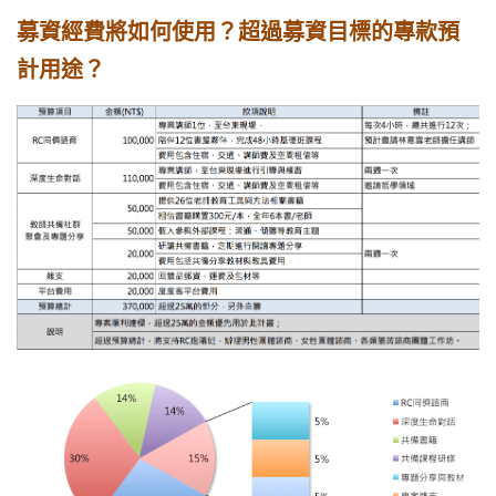
募資經費將如何使用？超過募資目標的專款預
計用途？