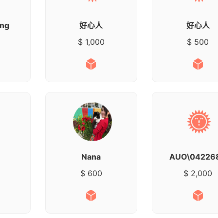
ang
好心人
好心人
$ 1,000
$ 500
Nana
AUO\04226
$ 600
$ 2,000