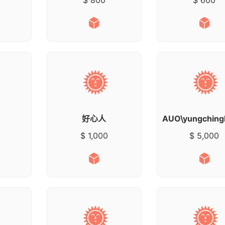
好心人
$ 1,000
$ 5,000