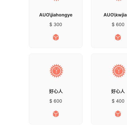
AUO\jiahongye
AUO\kwji
$ 300
$ 600
好心人
好心人
$ 600
$ 400