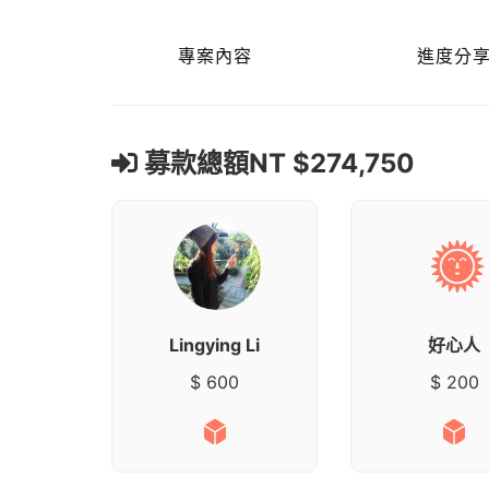
專案內容
進度分
募款總額NT $274,750
Lingying Li
好心人
$ 600
$ 200