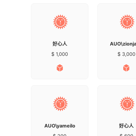
好心人
AUO\zionj
$ 1,000
$ 3,000
AUO\yameilo
好心人
$ 200
$ 600