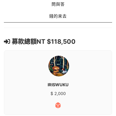
問與答
錢的來去
募款總額NT $118,500
IRISWUKU
$ 2,000