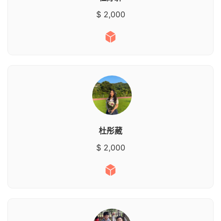
$ 2,000
杜彤葳
$ 2,000