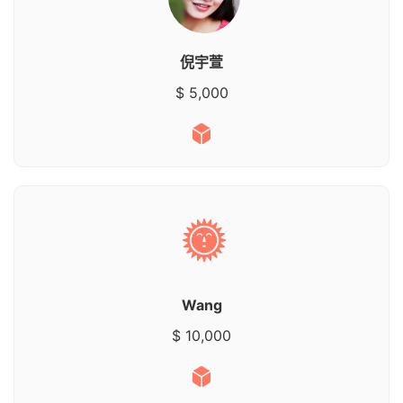
倪宇萱
$ 5,000
Wang
$ 10,000