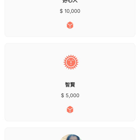
好心人
$ 10,000
智賢
$ 5,000