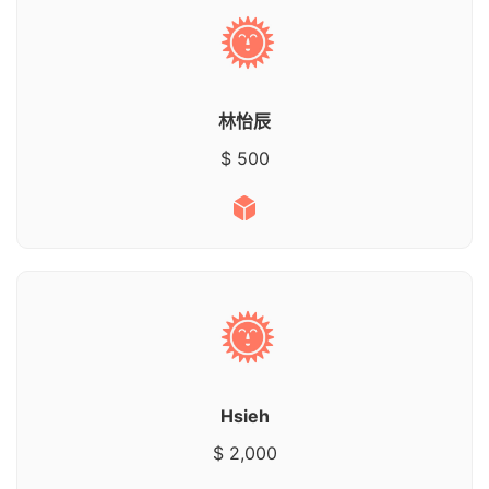
林怡辰
$ 500
Hsieh
$ 2,000