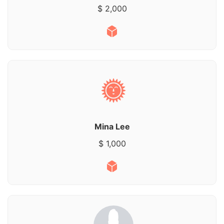
$ 2,000
Mina Lee
$ 1,000