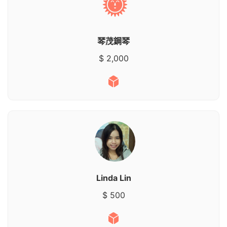
琴茂鋼琴
$ 2,000
Linda Lin
$ 500