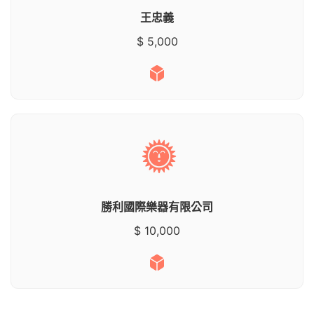
王忠義
$ 5,000
勝利國際樂器有限公司
$ 10,000