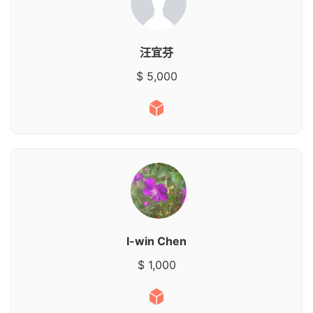
汪宜芬
$ 5,000
I-win Chen
$ 1,000