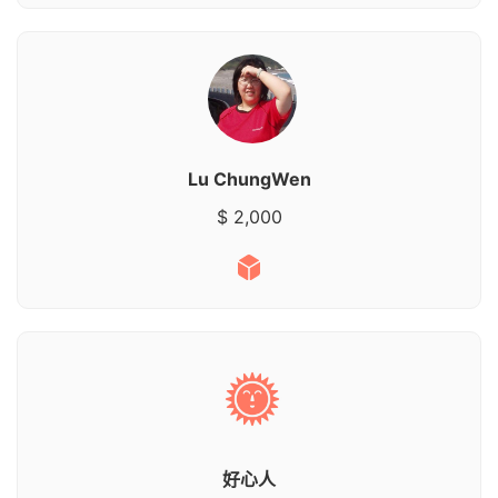
Lu ChungWen
$ 2,000
好心人