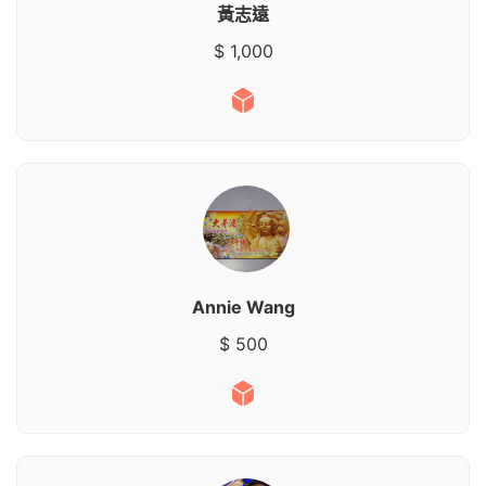
黃志遠
$ 1,000
Annie Wang
$ 500