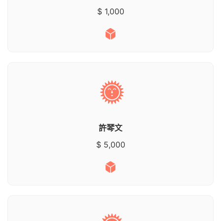
$ 1,000
許琴文
$ 5,000