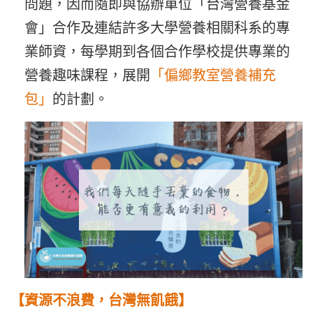
問題，因而隨即與協辦單位「台灣營養基金
會」合作及連結許多大學營養相關科系的專
業師資，每學期到各個合作學校提供專業的
營養趣味課程，展開
「偏鄉教室營養補充
包」
的計劃。
【資源不浪費，台灣無飢餓】