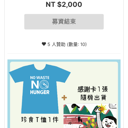
NT $2,000
募資結束
5 人贊助 (數量: 10)