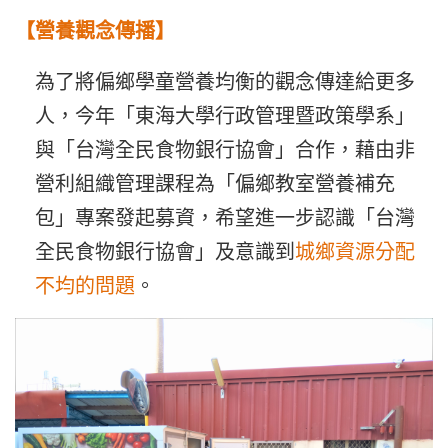
【營養觀念傳播】
為了將偏鄉學童營養均衡的觀念傳達給更多
人，今年「東海大學行政管理暨政策學系」
與「台灣全民食物銀行協會」合作，藉由非
營利組織管理課程為「偏鄉教室營養補充
包」專案發起募資，希望進一步認識「台灣
全民食物銀行協會」及意識到
城鄉資源分配
不均的問題
。