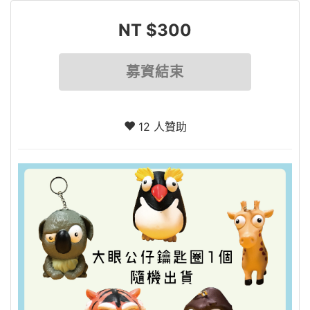
NT $300
募資結束
12 人贊助