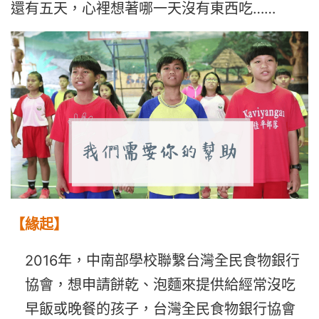
還有五天，
心裡想著哪一天沒有東西吃……
【緣起】
2016年，中南部學校聯繫台灣全民食物銀行
協會，想申請餅乾、泡麵來提供給經常沒吃
早飯或晚餐的孩子，台灣全民食物銀行協會