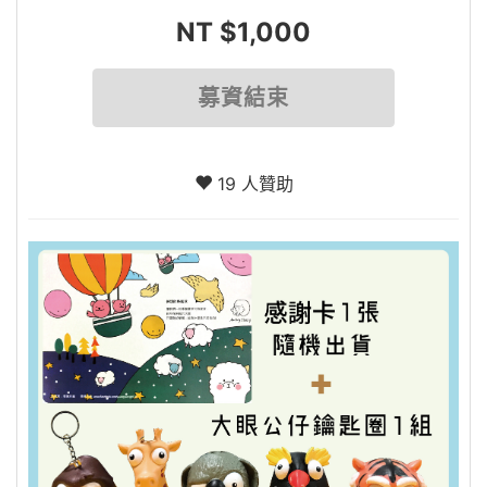
NT $1,000
募資結束
19 人贊助