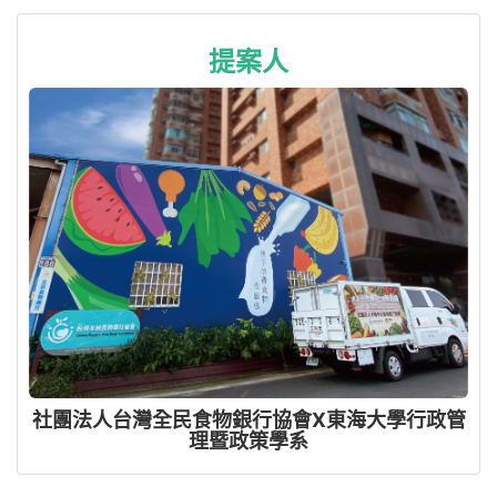
提案人
社團法人台灣全民食物銀行協會X東海大學行政管
理暨政策學系