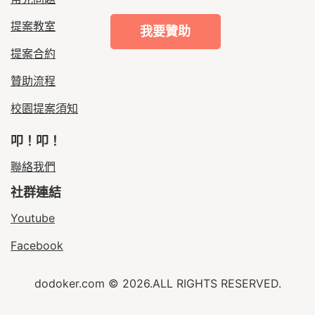
提案教室
我要贊助
提案合約
贊助流程
校園提案須知
叩！叩！
聯絡我們
社群連結
Youtube
Facebook
dodoker.com © 2026.ALL RIGHTS RESERVED.