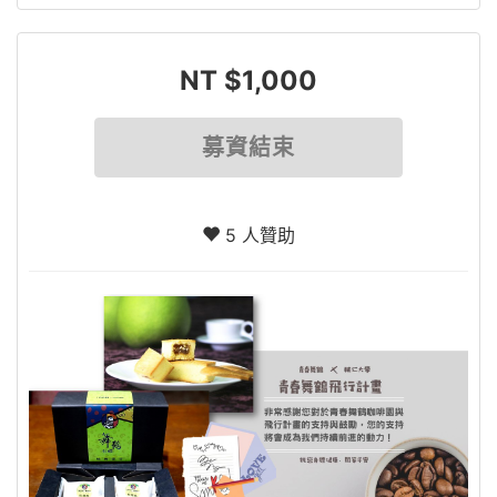
NT $1,000
募資結束
5 人贊助