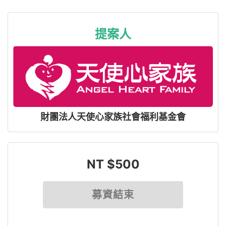
提案人
財團法人天使心家族社會福利基金會
NT $500
募資結束