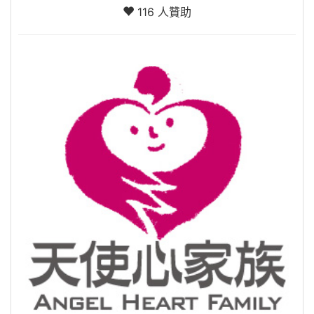
116 人贊助