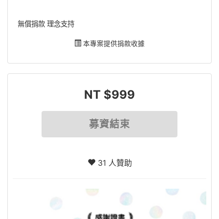
無償捐款 理念支持
本專案提供捐款收據
NT $999
募資結束
31 人贊助