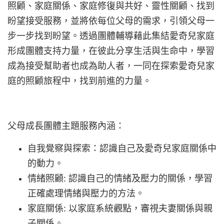
照顧、家庭關係、家庭修復與共好、靈性關顧、找到
盼望接受服務，並將依每位父母的需求，引領父母一
步一步找到盼望。透過團體輔導藉此集結愛奇兒家庭
形成團體支持力量，在彼此分享生活與生命中，學習
成為接受幫助者也成為助人者，一同在探索愛奇兒家
庭的照顧旅程中，找到前進的力量。
父母成長團體主題服務內涵：
自我覺察與探索：認識自己及愛奇兒家庭關係中
的動力。
情緒照顧: 認識自己的情緒及壓力的關係，學習
正確處理情緒與壓力的方法。
家庭關係: 以家庭系統觀點，審視夫妻關係與親
子關係。