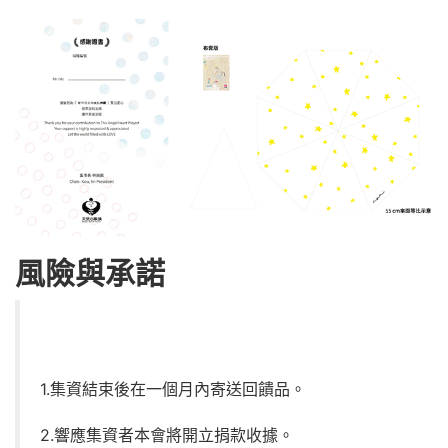
風險與承諾
1.集資結束後在一個月內寄送回饋品。
2.響應集資者本會將開立捐款收據。