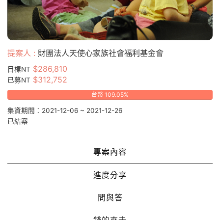
提案人 :
財團法人天使心家族社會福利基金會
$286,810
目標NT
$312,752
已募NT
台幣 109.05%
集資期間：2021-12-06 ~ 2021-12-26
已結案
專案內容
進度分享
問與答