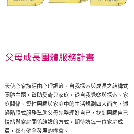
天使心家族經由心理調適、自我探索與成長之結構式
團體主題，幫助愛奇兒家庭，從自我覺察與探索、家
庭關係、靈性照顧與家庭中的生活規劃四大面向，透
過階段式服務幫助父母先整理好自已，找到照顧自已
情緒與家庭關係維護的方式，期待讓每一位家庭成
員，都有健全發展的機會。