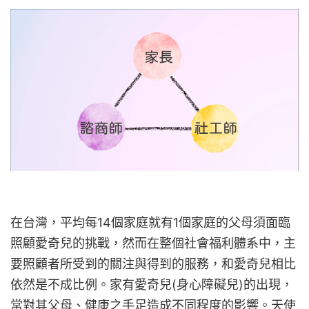
在台灣，平均每14個家庭就有1個家庭的父母須面臨
照顧愛奇兒的挑戰，然而在整個社會福利體系中，主
要照顧者所受到的關注與得到的服務，和愛奇兒相比
依然是不成比例。家有愛奇兒(身心障礙兒)的出現，
常對其父母、健康之手足造成不同程度的影響。天使