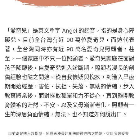
「愛奇兒」是英文單字 Angel 的諧音，指的是身心障
礙兒。目前全台灣有近 90 萬位愛奇兒，而這代表
著，全台灣同時亦有近 90 萬名愛奇兒照顧者，甚
至，一個家庭中不只一位照顧者。
愛奇兒家庭在面對
孩子降臨後，自愛奇兒進入診斷期，照顧者漫長的創
傷經驗也隨之開始。從自我懷疑與愧疚，到進入早療
期開始經歷，害怕、抗拒、失落、無助的情緒，步入
教育體系後，面對挫敗孤單和力不從心，直到離開教
育體系的茫然、不安、以及父母漸漸老化，照顧者一
生的深層負面情緒，無法、也不知道如何說出口。