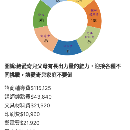
圖說:給愛奇兒父母有長出力量的能力，迎接各種不
同挑戰，讓愛奇兒家庭不要倒
諮商輔導費$115,125
講師鐘點費$43,840
文具材料費$21,920
印刷費$10,960
郵電費$21,920