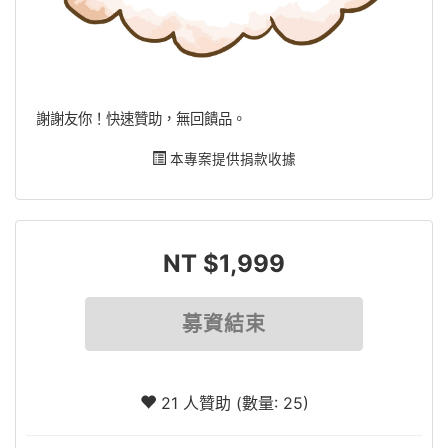
謝謝友你！快速贊助，無回饋品。
本專案提供捐款收據
NT $1,999
募資結束
21 人贊助 (數量: 25)