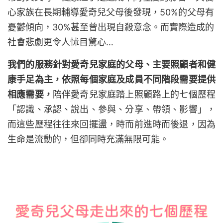
心家族在長期輔導愛奇兒父母後發現，50%的父母有
憂鬱傾向，30%甚至曾出現自殺意念。而實際造成的
社會悲劇更令人怵目驚心…
我們的服務針對愛奇兒家庭的父母、主要照顧者和健
康手足為主，依照每個家庭及成員不同階段需要提供
相應需要，
陪伴愛奇兒家庭踏上照顧路上的七個歷程
「認識、承認、說出、參與、分享、帶領、影響」，
而這些歷程往往來回擺盪，時而前進時而後退，因為
生命是流動的，但卻同時充滿無限可能。