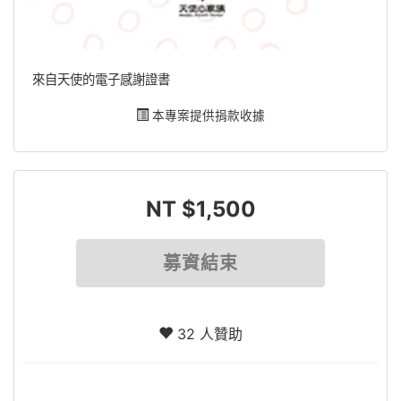
來自天使的電子感謝證書
本專案提供捐款收據
NT $1,500
募資結束
32 人贊助