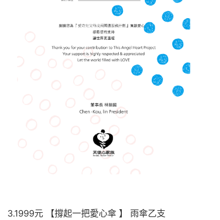
3.1999元 【撐起一把愛心傘 】 雨傘乙支