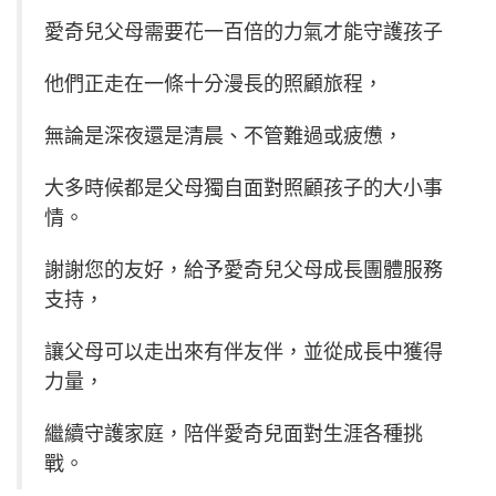
愛奇兒父母需要花一百倍的力氣才能守護孩子
他們正走在一條十分漫長的照顧旅程，
無論是深夜還是清晨、不管難過或疲憊，
大多時候都是父母獨自面對照顧孩子的大小事
情。
謝謝您的友好，給予愛奇兒父母成長團體服務
支持，
讓父母可以走出來有伴友伴，並從成長中獲得
力量，
繼續守護家庭，陪伴愛奇兒面對生涯各種挑
戰。