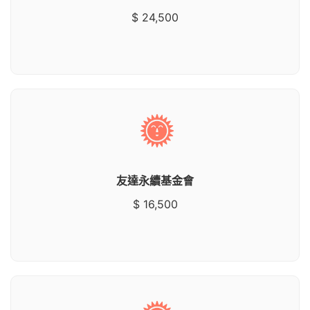
$ 24,500
友達永續基金會
$ 16,500