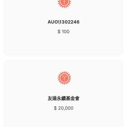
AUO\1302246
$ 100
友達永續基金會
$ 20,000