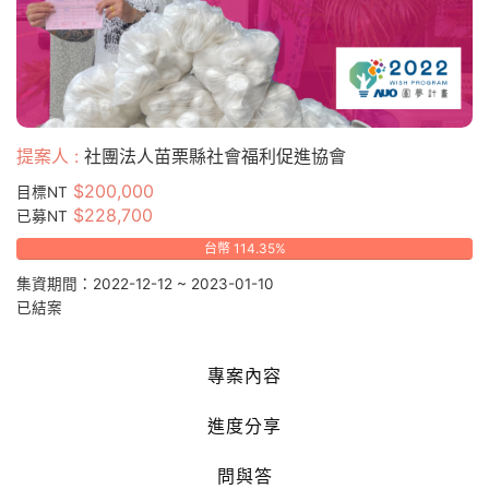
提案人 :
社團法人苗栗縣社會福利促進協會
$200,000
目標NT
$228,700
已募NT
台幣 114.35%
集資期間：2022-12-12 ~ 2023-01-10
已結案
專案內容
進度分享
問與答