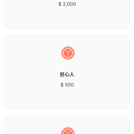
$ 2,000
好心人
$ 500