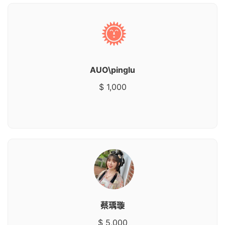
AUO\pinglu
$ 1,000
蔡瑀璇
$ 5,000