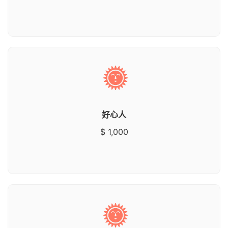
好心人
$ 1,000