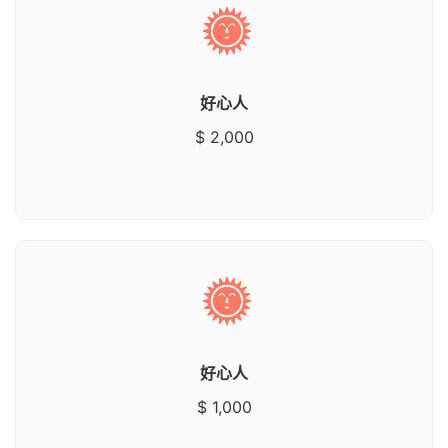
好心人
$ 2,000
好心人
$ 1,000