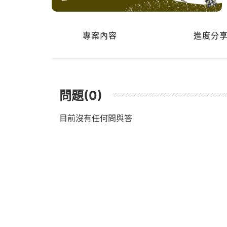
專案內容
進度分
問題(0)
目前沒有任何問與答