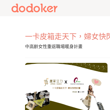
nullnull
一卡皮箱走天下，婦女快
中高齡女性重返職場暖身計畫