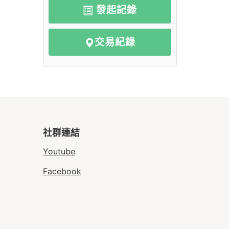
發起記錄
交易紀錄
社群連結
Youtube
Facebook