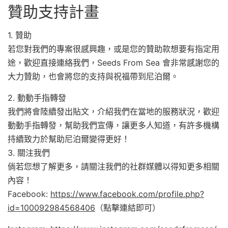
贊助支持計畫
1. 贊助
若您對我們的專案很感興趣，或是您的贊助款想要有指定用
途，歡迎直接連絡我們，Seeds From Sea 會非常感謝您的
大力贊助，也會將您的支持與祝福帶到尼泊爾。
2. 動動手指轉發
我們將會陸續發出貼文，介紹我們在當地的服務狀況，歡迎
動動手指轉發，幫助我們宣傳，讓更多人知道，有許多機構
持續致力於幫助尼泊爾變得更好！
3. 關注我們
倘若您想了解更多，請關注我們的社群媒體以得知更多相關
內容！
Facebook:
https://www.facebook.com/profile.php?
id=100092984568406
（點擊連結即可）