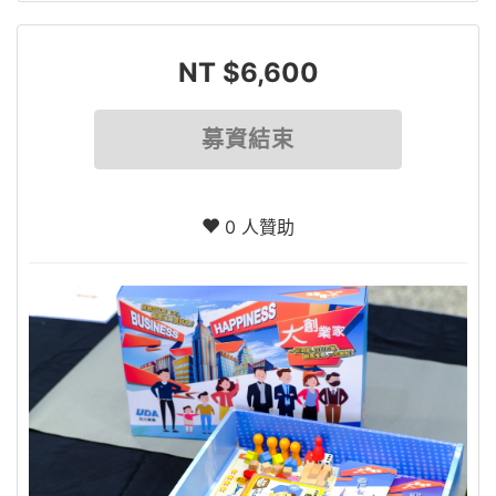
NT $6,600
募資結束
0 人贊助