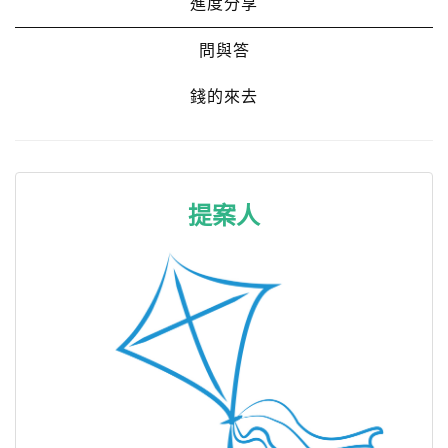
進度分享
問與答
錢的來去
提案人