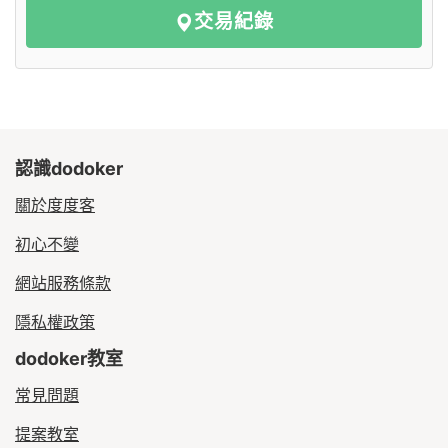
交易紀錄
認識dodoker
關於度度客
初心不變
網站服務條款
隱私權政策
dodoker教室
常見問題
提案教室