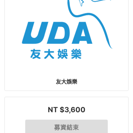
友大娛樂
NT $3,600
募資結束