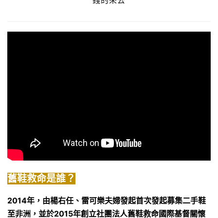
錢的來去
舊鞋救命是誰？
2014年，由楊右任、雷可樂夫婦發起首次發起募集二手鞋
至非洲，並於2015年創立社團法人舊鞋救命國際基督關懷