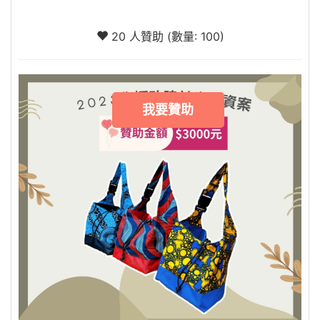
20 人贊助 (數量: 100)
我要贊助