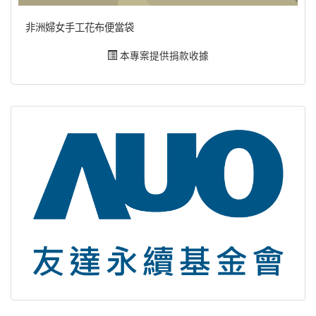
非洲婦女手工花布便當袋
本專案提供捐款收據