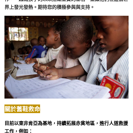
界上發光發熱。期待您的積極參與與支持。
關於舊鞋救命
目前以東非肯亞為基地，持續拓展赤貧地區，進行人道救援
工作，例如：