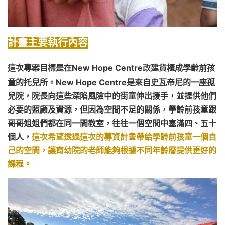
計畫主要執行內容
這次專案目標是在New Hope Centre改建貨櫃成學齡前孩
童的托兒所。New Hope Centre是來自史瓦帝尼的一座孤
兒院，院長向這些深陷風險中的街童伸出援手，並提供他們
必要的照顧及資源，但因為空間不足的關係，學齡前孩童跟
哥哥姐姐們都在同一間教室，往往一個空間中塞滿四、五十
個人，
這次希望透過這次的募資計畫帶給學齡前孩童一個自
己的空間
，讓育幼院的老師能夠根據不同年齡層提供更好的
課程。