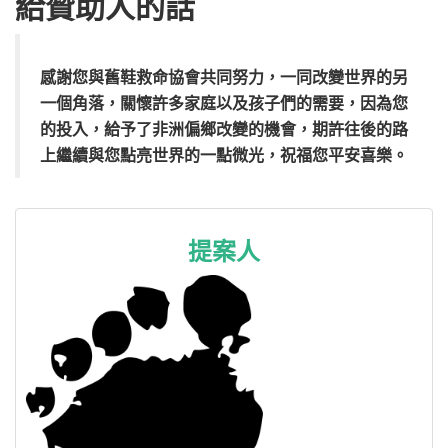
給贊助人的話
感謝您與舊鞋救命協會共同努力，一同改變世界的另
一個角落，關懷許多家庭以及孩子們的需要，因為您
的投入，給予了非洲偏鄉改變的機會，期許往後的路
上繼續與您點亮世界的一點微光，祝福您平安喜樂。
提案人