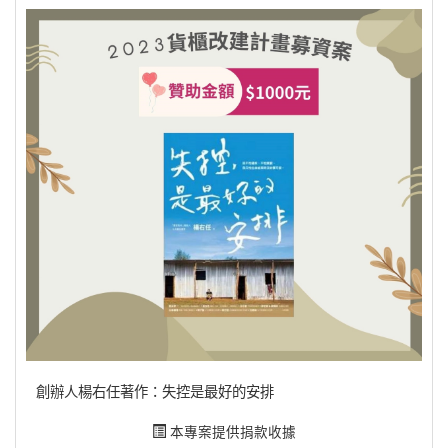
創辦人楊右任著作：失控是最好的安排
本專案提供捐款收據