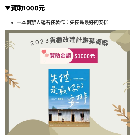
▼贊助1000元
一本創辦人楊右任著作：失控是最好的安排