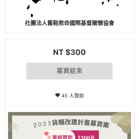
社團法人舊鞋救命國際基督關懷協會
NT $300
募資結束
45 人贊助