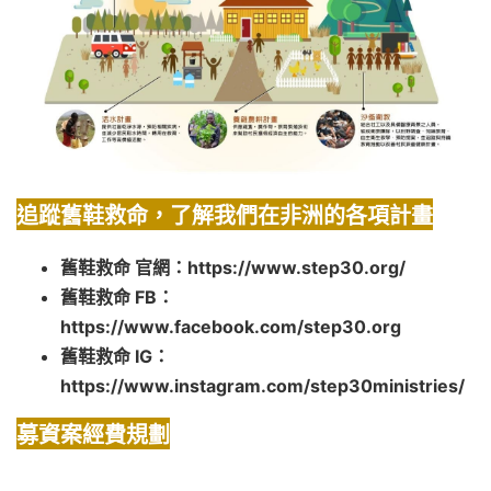
追蹤舊鞋救命，了解我們在非洲的各項計畫
舊鞋救命 官網：
https://www.step30.org/
舊鞋救命 FB：
https://www.facebook.com/step30.org
舊鞋救命 IG：
https://www.instagram.com/step30ministries/
募資案經費規劃