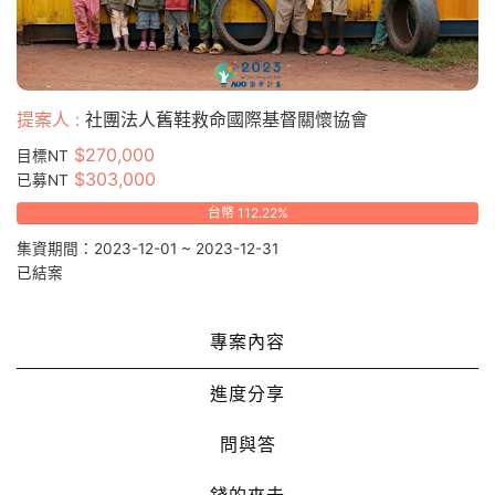
提案人 :
社團法人舊鞋救命國際基督關懷協會
$270,000
目標NT
$303,000
已募NT
台幣 112.22%
集資期間：2023-12-01 ~ 2023-12-31
已結案
專案內容
進度分享
問與答