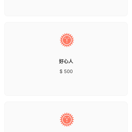
好心人
$ 500