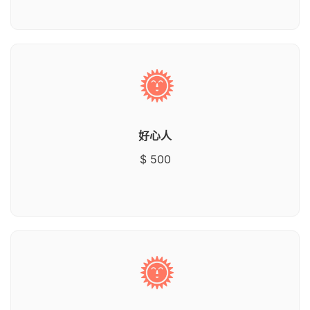
好心人
$ 500