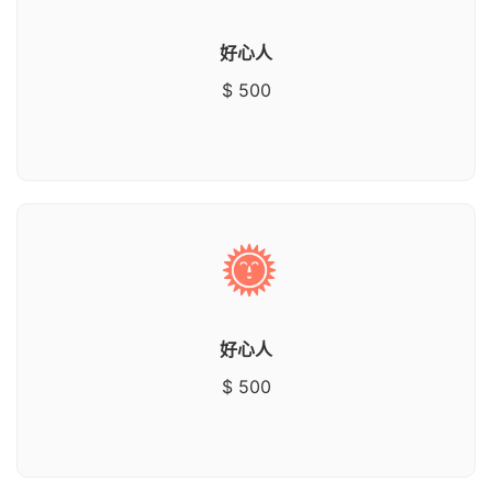
好心人
$ 500
好心人
$ 500