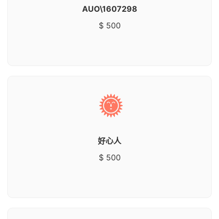
AUO\1607298
$ 500
好心人
$ 500