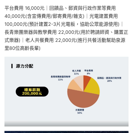
平台費用 16,000元｜回饋品、郵資與行政作業等費用
40,000元(含宣傳費用/郵寄費用/雜支)｜光電建置費用
100,000元(預計建置2-3片光電板，協助公眾能源使用)｜
長青樂團樂器與教學費用 22,000元(用於聘請師資、購置正
式樂器)｜老人共餐費用 22,000元(進行共餐活動幫助泉源
里80位高齡長輩)