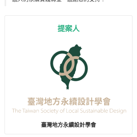
提案人
臺灣地方永續設計學會