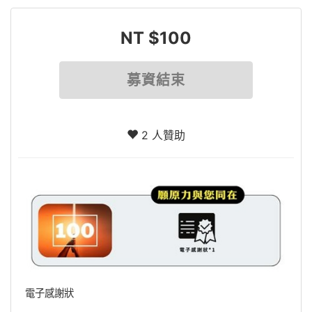
NT $100
募資結束
2 人贊助
電子感謝狀