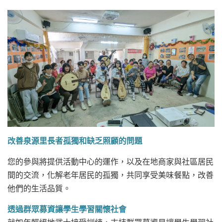
改善泉源里長者孤獨和缺乏照顧的問題
您的參與將提供活動中心的運作，以及在地商家與社區居民
間的交流，化解老年居民的孤獨，共同享受美味餐點，改善
他們的生活品質。
透過群眾募資讓學生學習關懷社會