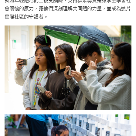
就如年輕絕地武士接受訓練，支持群眾募資是讓學生學習社
會關懷的原力，讓他們深刻理解共同體的力量，並成為這片
星際社區的守護者。