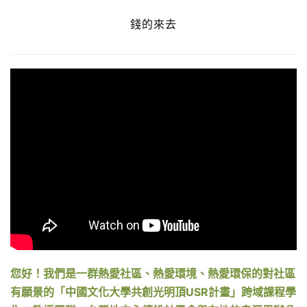
錢的來去
您好！我們是一群熱愛社區、熱愛環境、熱愛環保的對社區
有願景的「中國文化大學共創光明頂USR計畫」跨域課程學