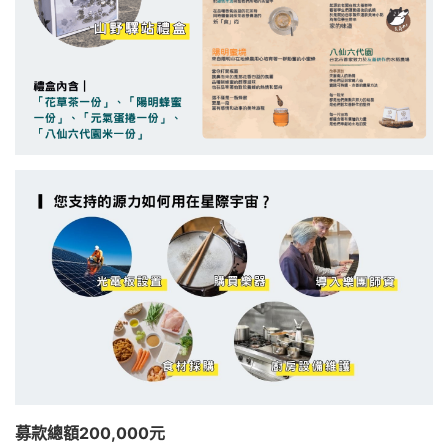
募款總額200,000元