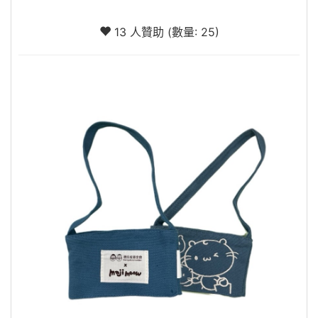
13 人贊助 (數量: 25)