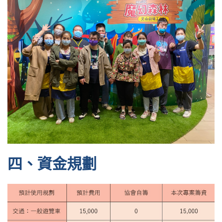
四、資金規劃