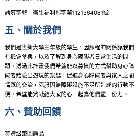
勸募字號：衛生福利部字第1121364081號
五、關於我們
我們是世新大學三年級的學生，因課程的關係讓我們
有機會參與，以及了解到身心障礙者日常生活的問
題，透過此計畫我們希望能以募資的方式幫助身心障
礙者體驗出遊玩的樂趣，促進身心障礙者與家人之間
情感的交流，克服因無障礙設施不足所造成的行動不
便，希望能夠凝結大家的心一起為他們盡一份力。
六、贊助回饋
募資級距回饋品：