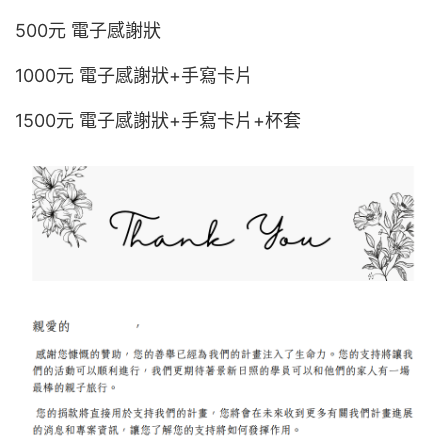
500元 電子感謝狀
1000元 電子感謝狀+手寫卡片
1500元 電子感謝狀+手寫卡片+杯套