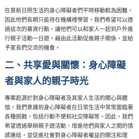
在景新日照生活的身心障礙者們平時移動較為困難，
因此他們長期只能待在機構裡學習。我們希望可以透
過這次的募資行動，讓他們可以和家人一起到戶外進
行親子活動一日遊。藉由此活動促進親子關係，並給
予家長們交流的機會。
二、共享愛與關懷：身心障礙
者與家人的親子時光
專案起源於對身心障礙者及其家人生活的關心與體
恤。我們意識到身心障礙者在日常生活中常常面臨著
各種挑戰，包括行動不便和社交障礙等。因此，我們
希望透過舉辦親子遊活動，增進他們與家人之間的情
感連結，並促進社會對身心障礙者權益的關注和理