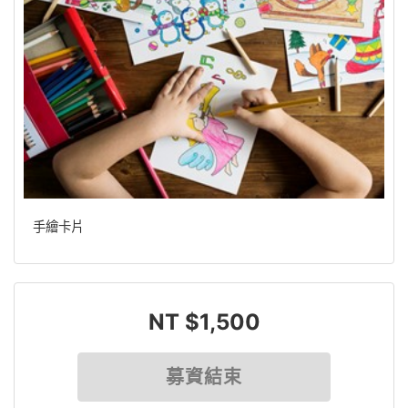
手繪卡片
NT $1,500
募資結束