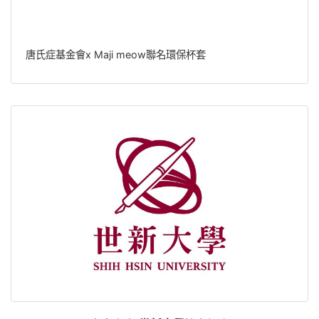
唐氏症基金會x Maji meow聯名環保杯套