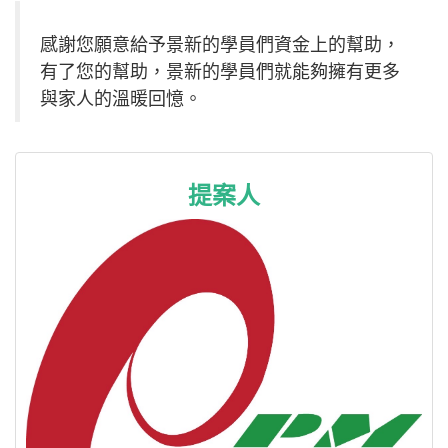
感謝您願意給予景新的學員們資金上的幫助，
有了您的幫助，景新的學員們就能夠擁有更多
與家人的溫暖回憶。
提案人