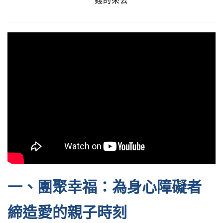
錢的來去
一、團聚幸福：為身心障礙者
締造愛的親子時刻