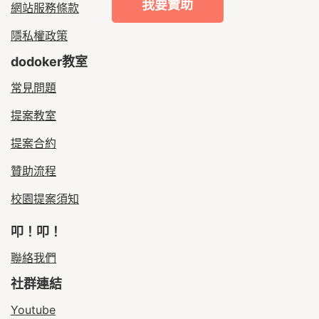
我要贊助
網站服務條款
隱私權政策
dodoker教室
常見問題
提案教室
提案合約
贊助流程
校園提案須知
叩！叩！
聯絡我們
社群連結
Youtube