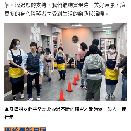
解。透過您的支持，我們能夠實現這一美好願景，讓
更多的身心障礙者享受到生活的樂趣與溫暖。
▲身障朋友們平常需要透過不斷的練習才能夠像一般人一樣
行走