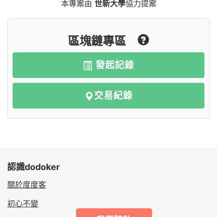
本專案由
世新大學
協力提案
區塊鏈專區
發起記錄
交易紀錄
認識dodoker
關於度度客
初心不變