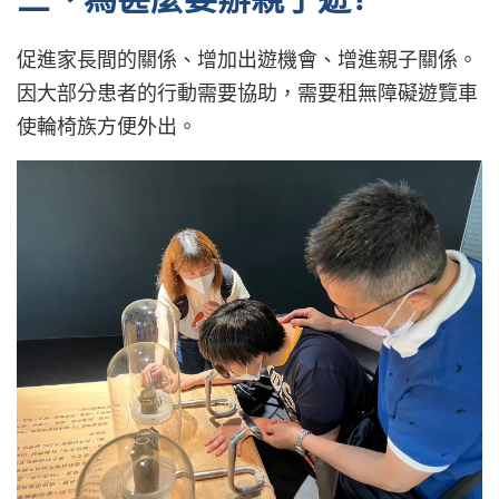
促進家長間的關係、增加出遊機會、增進親子關係。
因大部分患者的行動需要協助，需要租無障礙遊覽車
使輪椅族方便外出。