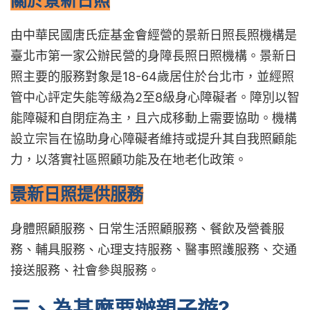
關於景新日照
由中華民國唐氏症基金會經營的景新日照長照機構是
臺北市第一家公辦民營的身障長照日照機構。景新日
照主要的服務對象是18-64歲居住於台北市，並經照
管中心評定失能等級為2至8級身心障礙者。障別以智
能障礙和自閉症為主，且六成移動上需要協助。機構
設立宗旨在協助身心障礙者維持或提升其自我照顧能
力，以落實社區照顧功能及在地老化政策。
景新日照提供服務
身體照顧服務、日常生活照顧服務、餐飲及營養服
務、輔具服務、心理支持服務、醫事照護服務、交通
接送服務、社會參與服務。
三、為甚麼要辦親子遊?