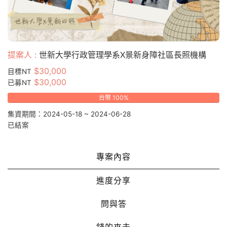
提案人 :
世新大學行政管理學系X景新身障社區長照機構
$30,000
目標NT
$30,000
已募NT
台幣 100%
集資期間：2024-05-18 ~ 2024-06-28
已結案
專案內容
進度分享
問與答