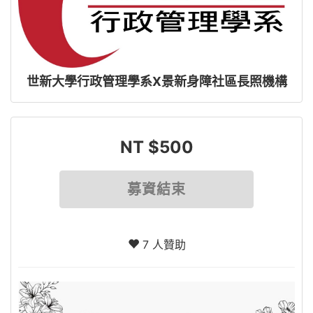
世新大學行政管理學系X景新身障社區長照機構
NT $500
募資結束
7 人贊助