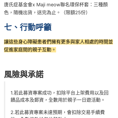
唐氏症基金會x Maji meow聯名環保杯套：三種顏
色，隨機出貨，送完為止。（限額25份）
七、行動呼籲
讓這些身心障礙患者們擁有更多與家人相處的時間並
促進家庭間的親子互動。
風險與承諾
1.若此募資專案成功，扣除平台上架費用以及回
饋品成本及郵資，全數用於親子一日遊活動。
2.若此募資專案未達預期，會扣除交易手續費