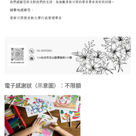
電子感謝狀（示意圖）：不限額