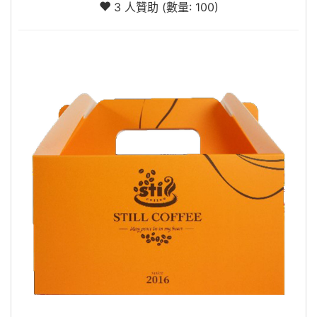
3 人贊助 (數量: 100)