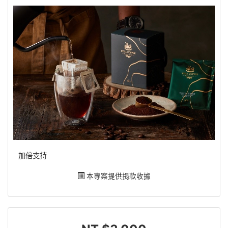
加倍支持
本專案提供捐款收據