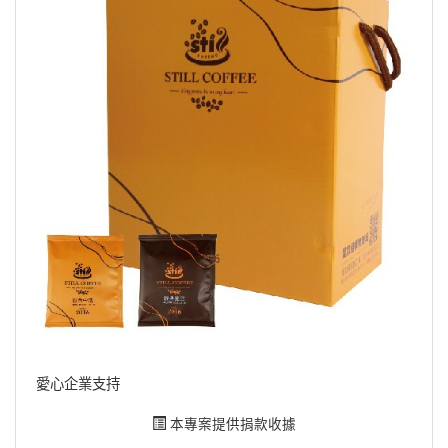
愛心企業支持
本專案提供捐款收據