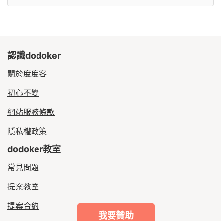
認識dodoker
關於度度客
初心不變
網站服務條款
隱私權政策
dodoker教室
常見問題
提案教室
提案合約
我要贊助