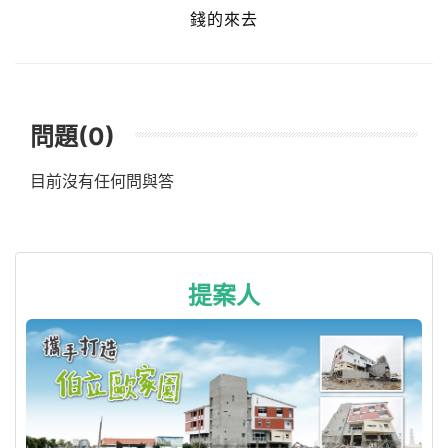
錢的來去
問題(0)
目前沒有任何問與答
提案人