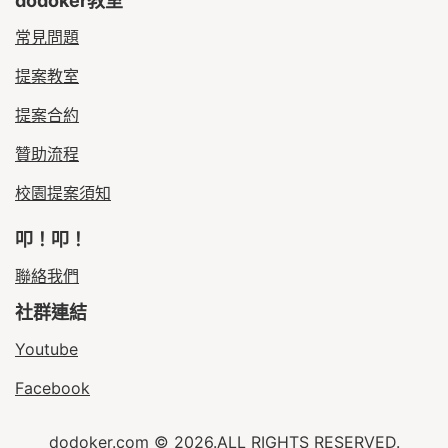
dodoker教室
常見問題
提案教室
提案合約
贊助流程
校園提案須知
叩！叩！
聯絡我們
社群連結
Youtube
Facebook
dodoker.com © 2026.ALL RIGHTS RESERVED.