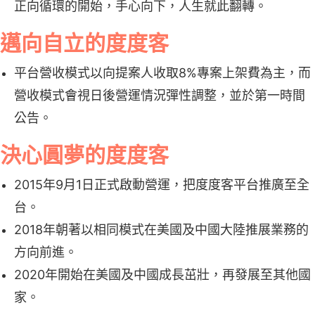
正向循環的開始，手心向下，人生就此翻轉。
邁向自立的度度客
平台營收模式以向提案人收取8%專案上架費為主，而
營收模式會視日後營運情況彈性調整，並於第一時間
公告。
決心圓夢的度度客
2015年9月1日正式啟動營運，把度度客平台推廣至全
台。
2018年朝著以相同模式在美國及中國大陸推展業務的
方向前進。
2020年開始在美國及中國成長茁壯，再發展至其他國
家。