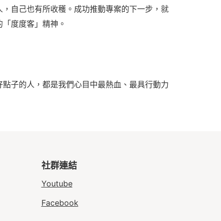
人，自己也有所收穫。成功推動專案的下一步，就
的「度度客」精神。
好點子的人，都是我們心目中最熱血、最具行動力
社群連結
Youtube
Facebook