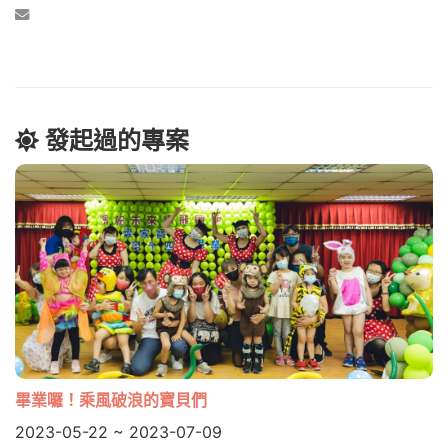
發起過的專案
畢業囉！乘風破浪的寶貝們
2023-05-22 ~ 2023-07-09