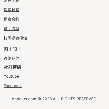
常見問題
提案教室
提案合約
贊助流程
校園提案須知
叩！叩！
聯絡我們
社群連結
Youtube
Facebook
dodoker.com © 2026.ALL RIGHTS RESERVED.