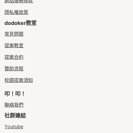
網站服務條款
隱私權政策
dodoker教室
常見問題
提案教室
提案合約
贊助流程
校園提案須知
叩！叩！
聯絡我們
社群連結
Youtube