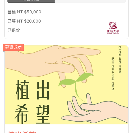
目標 NT $50,000
已募 NT $20,000
已退款
募資成功