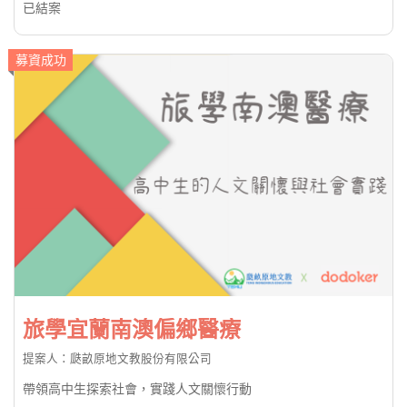
已結案
募資成功
旅學宜蘭南澳偏鄉醫療
提案人：瓞畝原地文教股份有限公司
帶領高中生探索社會，實踐人文關懷行動